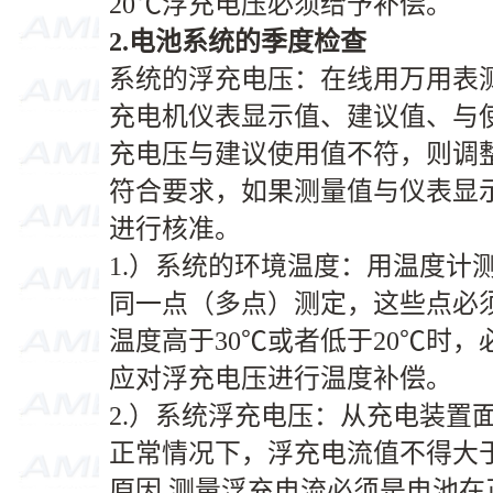
20℃浮充电压必须给予补偿。
2.
电池系统的季度检查
系统的浮充电压：在线用万用表
充电机仪表显示值、建议值、与
充电压与建议使用值不符，则调
符合要求，如果测量值与仪表显
进行核准。
1.）系统的环境温度：用温度计
同一点（多点）测定，这些点必
温度高于30℃或者低于20℃时
应对浮充电压进行温度补偿。
2.）系统浮充电压：从充电装置
正常情况下，浮充电流值不得大于0
原因,测量浮充电流必须是电池在