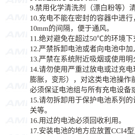
9.禁用化学清洗剂（漂白粉等）
10.充电不能在密封的容器中进
10mm的间隔，便于通风。
11.绝对避免在超过50℃的环境
12.严禁拆卸电池或者向电池中
13.严禁在系统附近吸烟或使用明
14.请勿使用严重过放电或过充
膨胀，变形），对这类电池操作
必须保证电池组与所有充电设备
15.请勿拆卸用于保护电池系列
关等。
16.用过的电池必须回收利用。
17.安装电池的地方应放置CCI4