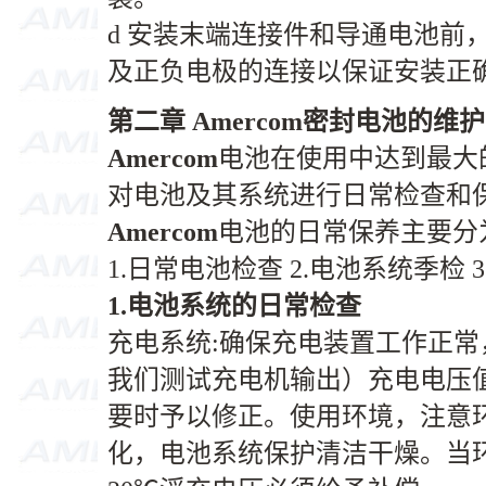
d 安装末端连接件和导通电池前
及正负电极的连接以保证安装正
第二章 Amercom密封电池的维
Amercom
电池在使用中达到最大
对电池及其系统进行日常检查和保
Amercom
电池的日常保养主要分
1.日常电池检查 2.电池系统季检
1.
电池系统的日常检查
充电系统:确保充电装置工作正
我们测试充电机输出）充电电压
要时予以修正。使用环境，注意
化，电池系统保护清洁干燥。当环