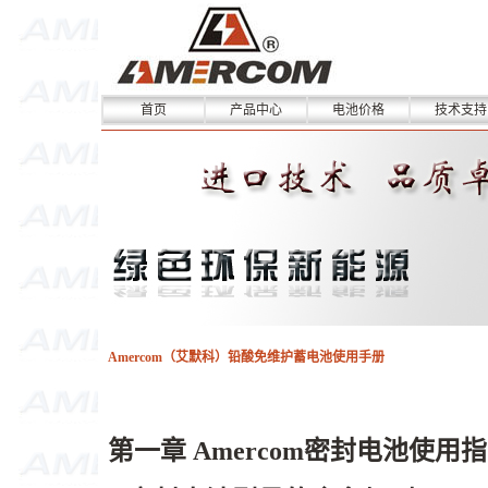
首页
产品中心
电池价格
技术支持
Amercom（艾默科）铅酸免维护蓄电池使用手册
第一章 Amercom密封电池使用