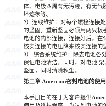
体、电极四周有无污迹，有无气
坏迹象等。
2）连线维护：对每个螺栓连接
的坚固。重新坚固必须用两只板
电池的内部连接，连接好后，在
核实连接的电压降来核实连接的
3）.综合系统维护：除去电池各
保证电池清洁。同时，对电池 
坚固，同时清除积尘。
第三章 Amercom密封电池的使
本手册目的在于为客户提供
Amer
使用及维护程序，为达到电池的