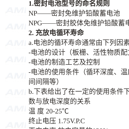
1.
密封电池型号的命名规则
NP——密封免维护铅酸蓄电池
NPG——密封胶体免维护铅酸蓄
2.
充放电循环寿命
a.电池的循环寿命通常由下列因
-电池的设计（板栅、活性物质
-电池的制造工艺及控制
-电池的使用条件（循环深度、
间间隔等）
b.下表给出了在一定的使用条件
数与放电深度的关系
温 度 20-25℃
终止电压 1.75V.P.C