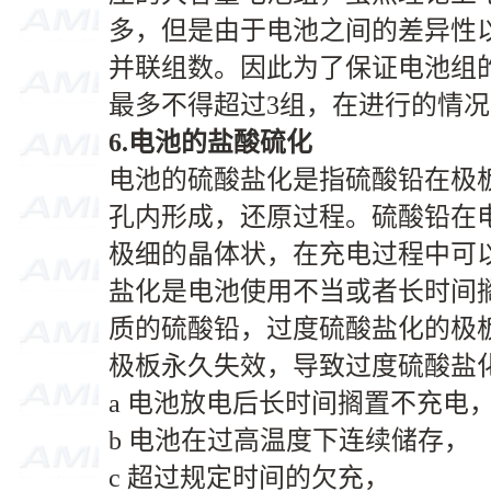
多，但是由于电池之间的差异性
并联组数。因此为了保证电池组
最多不得超过3组，在进行的情
6.
电池的盐酸硫化
电池的硫酸盐化是指硫酸铅在极
孔内形成，还原过程。硫酸铅在
极细的晶体状，在充电过程中可
盐化是电池使用不当或者长时间
质的硫酸铅，过度硫酸盐化的极
极板永久失效，导致过度硫酸盐
a 电池放电后长时间搁置不充电
b 电池在过高温度下连续储存，
c 超过规定时间的欠充，