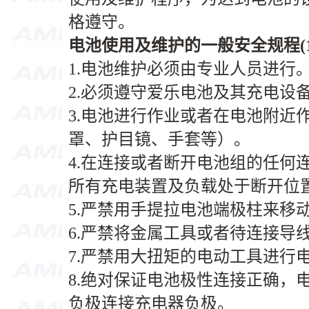
格遵守。
电池使用及维护的一般安全规程(1-
1.电池维护必须由专业人员进行
2.必须遵守爱乐电池及其充电设
3.电池进行作业或者在电池附近
罩、护目镜、手套等）。
4.在连接或者断开电池组的任何
所有充电装置及负载处于断开位
5.严禁用手提拉电池端极柱来移动
6.严禁将金属工具或者待连接导
7.严禁用大扭矩的电动工具进行
8.绝对保证电池极性连接正确，
负极连接充电器负极。