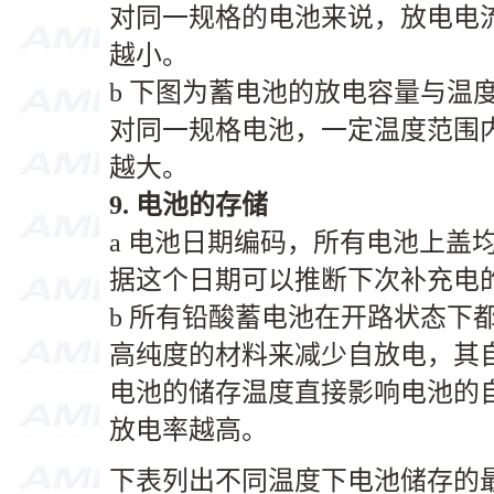
对同一规格的电池来说，放电电
越小。
b 下图为蓄电池的放电容量与温
对同一规格电池，一定温度范围
越大。
9.
电池的存储
a 电池日期编码，所有电池上盖
据这个日期可以推断下次补充电
b 所有铅酸蓄电池在开路状态下
高纯度的材料来减少自放电，其自
电池的储存温度直接影响电池的
放电率越高。
下表列出不同温度下电池储存的最