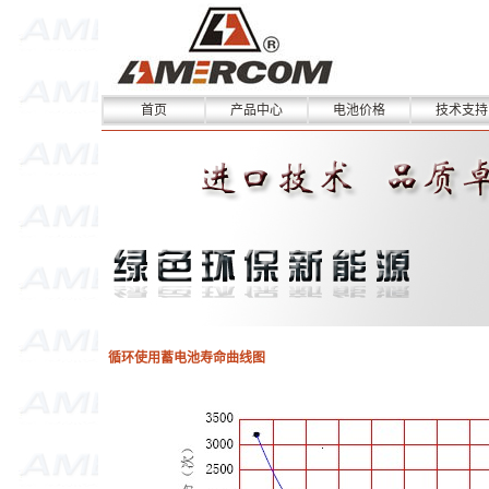
首页
产品中心
电池价格
技术支持
循环使用蓄电池寿命曲线图