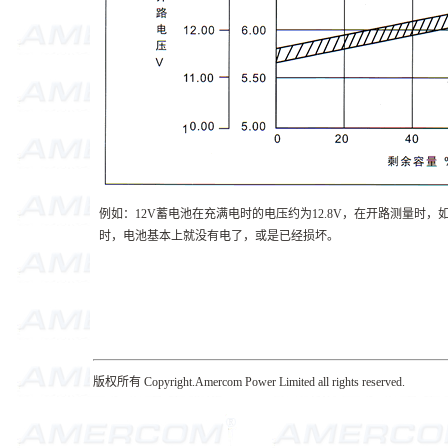
例如：12V蓄电池在充满电时的电压约为12.8V，在开路测量时，如降
时，电池基本上就没有电了，或是已经损坏。
版权所有 Copyright.Amercom Power Limited all rights reserved.