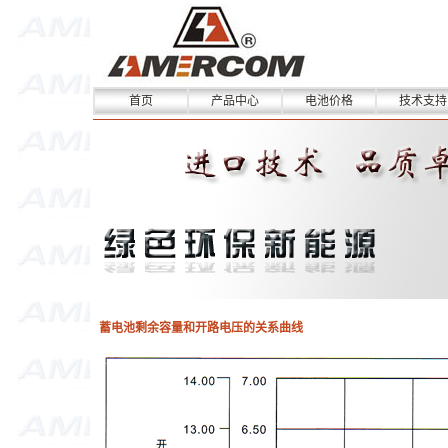
首页
产品中心
电池价格
技术支持
蓄电池剩余容量和开路电压的关系曲线