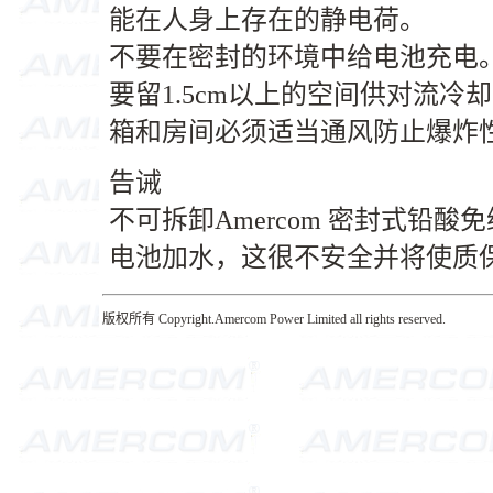
能在人身上存在的静电荷。
不要在密封的环境中给电池充电
要留1.5cm以上的空间供对流
箱和房间必须适当通风防止爆炸
告诫
不可拆卸Amercom 密封式铅
电池加水，这很不安全并将使质
版权所有 Copyright.Amercom Power Limited all rights reserved.