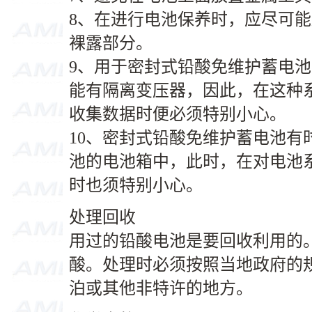
8、在进行电池保养时，应尽可
裸露部分。
9、用于密封式铅酸免维护蓄电
能有隔离变压器，因此，在这种
收集数据时便必须特别小心。
10、密封式铅酸免维护蓄电池有
池的电池箱中，此时，在对电池
时也须特别小心。
处理回收
用过的铅酸电池是要回收利用的
酸。处理时必须按照当地政府的
泊或其他非特许的地方。