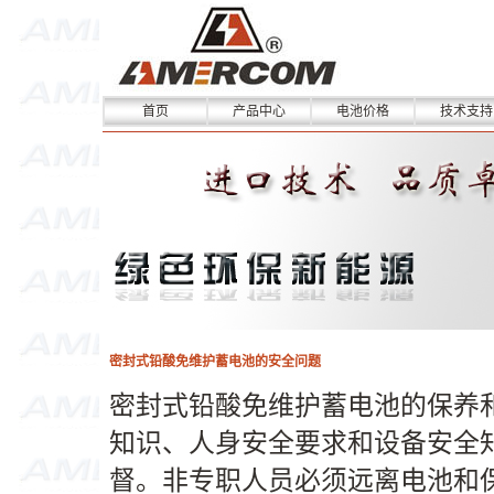
首页
产品中心
电池价格
技术支持
密封式铅酸免维护蓄电池的安全问题
密封式铅酸免维护蓄电池的保养
知识、人身安全要求和设备安全
督。非专职人员必须远离电池和