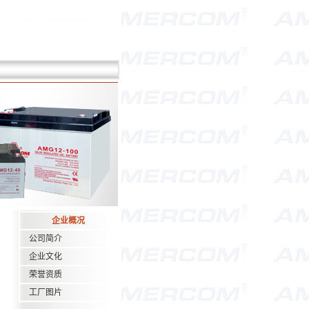
企业概况
公司简介
企业文化
荣誉资质
工厂图片