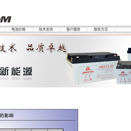
电池价格
技术支持
客户服务
联系方式