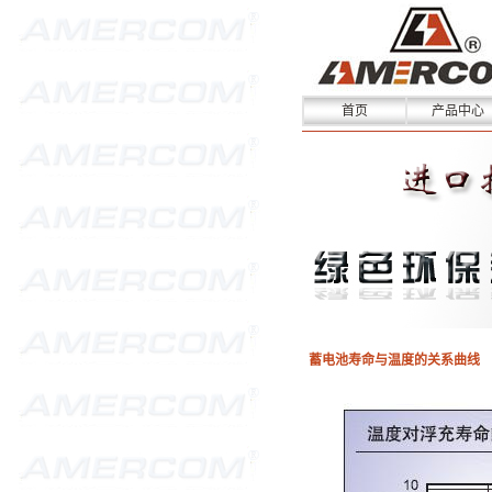
首页
产品中心
蓄电池寿命与温度的关系曲线